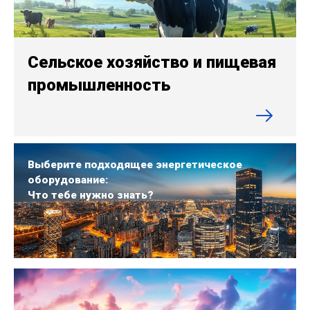
Сельское хозяйство и пищевая
промышленность
Выберите подходящее энергетическое
оборудование:
Что тебе нужно знать?