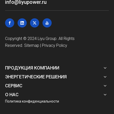
info@liyupower.ru
Copyright © 2024 Liyu Group. All Rights
Reserved.
Sitemap
|
Privacy Policy
ПРОДУКЦИЯ КОМПАНИИ
ЭНЕРГЕТИЧЕСКИЕ РЕШЕНИЯ
СЕРВИС
О НАС
Политика конфиденциальности