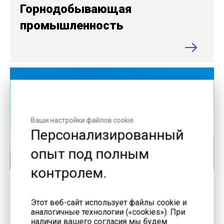
Горнодобывающая
промышленность
Ваши настройки файлов cookie.
Персонализированный
опыт под полным
контролем.
Нефть и газ
Этот веб-сайт использует файлы cookie и
аналогичные технологии («cookies»). При
наличии вашего согласия мы будем