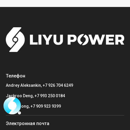
Телефон
Andrey Aleksankin, +7 926 704 6249
Jackroo Deng, +7 993 250 0184
Sasha Song, +7 909 923 9399
Электронная почта