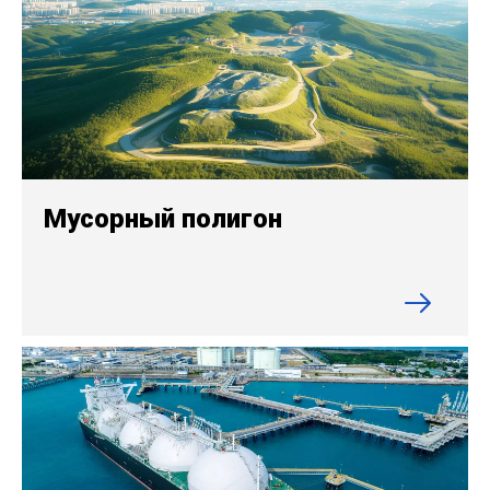
Мусорный полигон