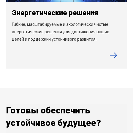
Энергетические решения
Гибкие, масштабируемые и экологически чистые
энергетические решения для достижения ваших
целей и поддержки устойчивого развития.
Готовы обеспечить
устойчивое будущее?