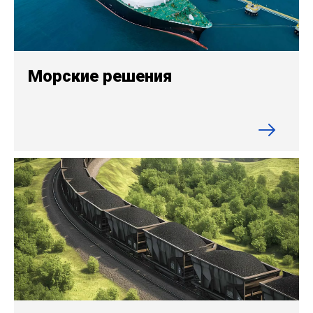
Морские решения