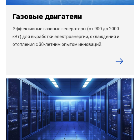
Газовые двигатели
Эффективные газовые генераторы (от 900 до 2000
кВт) для выработки электроэнергии, охлаждения и
отопления с 30-летним опытом инноваций.