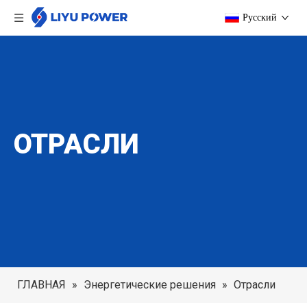
Pусский
ОТРАСЛИ
ГЛАВНАЯ
»
Энергетические решения
»
Отрасли