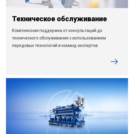
Техническое обслуживание
Комплексная поддержка от консультаций до
технического обслуживания с использованием
передовых технологий и команд экспертов.