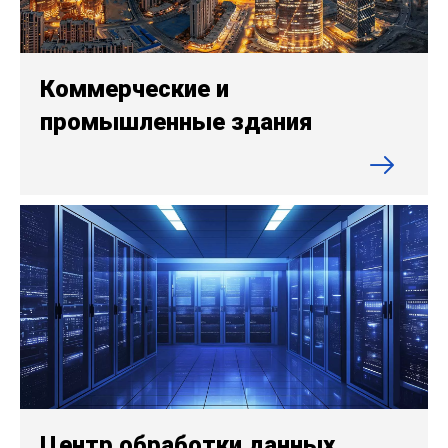
Коммерческие и
промышленные здания
Центр обработки данных