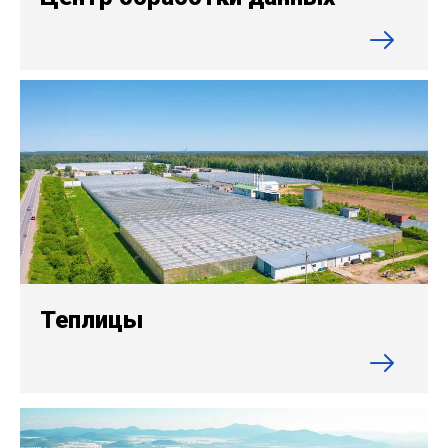
Теплицы