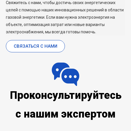
Свяжитесь с нами, чтобы достичь своих энергетических
целей с помощью наших инновационных решений в области
газовой энергетики. Если вам нужна электроэнергия на
объекте, оптимизация затрат или новые варианты
электроснабжения, мы всегда готовы помочь.
СВЯЗАТЬСЯ С НАМИ
Проконсультируйтесь
с нашим экспертом