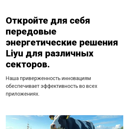
Откройте для себя
передовые
энергетические решения
Liyu для различных
секторов.
Наша приверженность инновациям
обеспечивает эффективность во всех
приложениях.