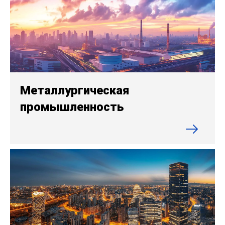
Металлургическая
промышленность