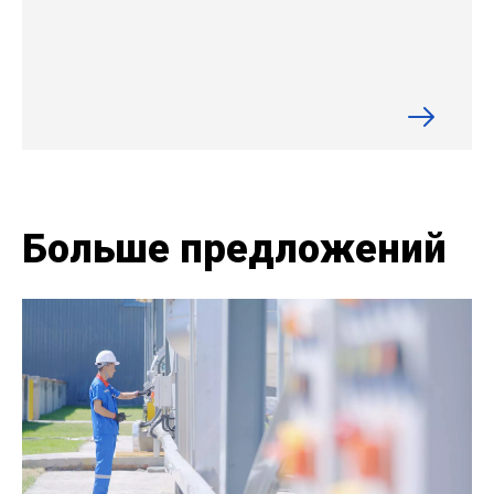
Больше предложений