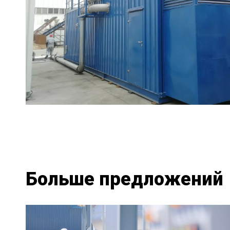
Больше предложений