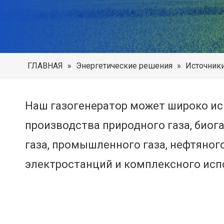
ГЛАВНАЯ
»
Энергетические решения
»
Источники
Наш газогенератор может широко ис
производства природного газа, биога
газа, промышленного газа, нефтяного
электростанций и комплексного исп