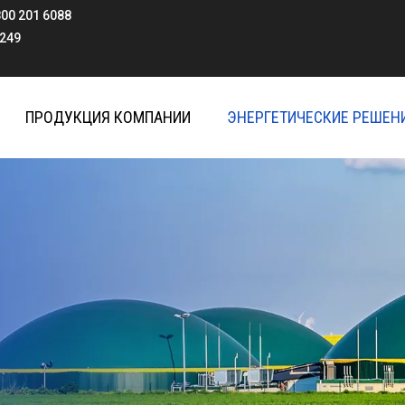
800 201 6088
9
ПРОДУКЦИЯ КОМПАНИИ
ЭНЕРГЕТИЧЕСКИЕ РЕШЕН