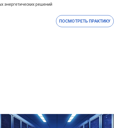
х энергетических решений
ПОСМОТРЕТЬ ПРАКТИКУ