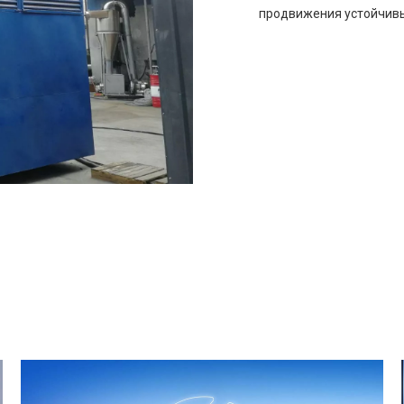
продвижения устойчивы