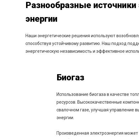
Разнообразные источники
энергии
Наши энергетические решения используют возобновля
способствуя устойчивому развитию. Наш подход под
энергетическую независимость и эффективное исполь
Биогаз
Использование биогаза в качестве топ
ресурсов. Высококачественные компон
свалочном газе, улучшая управление 
энергии.
Произведенная электроэнергия может 