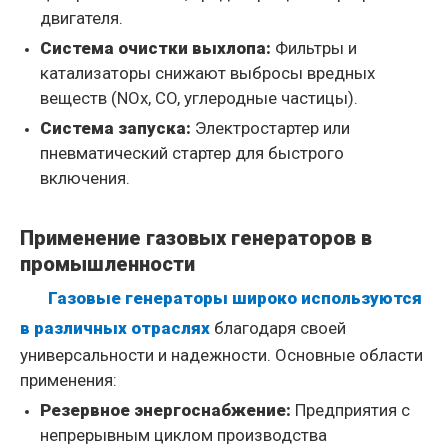
двигателя.
Система очистки выхлопа:
Фильтры и
катализаторы снижают выбросы вредных
веществ (NOx, CO, углеродные частицы).
Система запуска:
Электростартер или
пневматический стартер для быстрого
включения.
Применение газовых генераторов в
промышленности
Газовые генераторы широко используются
в различных отраслях
благодаря своей
универсальности и надежности. Основные области
применения:
Резервное энергоснабжение:
Предприятия с
непрерывным циклом производства