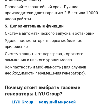
Проверяйте гарантийный срок: Лучшие
производители дают гарантию 2-5 лет или 10000
часов работы.
5. Дополнительные функции
Система автоматического запуска и остановки.
Удаленное мониторинг через мобильное
приложение.
Система защиты от перегрева, короткого
замыкания и низкого уровня масла.
Компактность и мобильность (для случаев
необходимости перемещения генератора).
Почему стоит выбрать газовые
генераторы LIYU Group?
LIYU Group — ведущий мировой