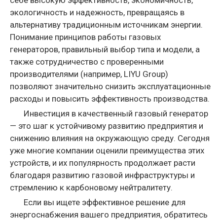
себе высокую эффективность, экономичность,
экологичность и надежность, превращаясь в
альтернативу традиционным источникам энергии.
Понимание принципов работы газовых
генераторов, правильный выбор типа и модели, а
также сотрудничество с проверенными
производителями (например, LIYU Group)
позволяют значительно снизить эксплуатационные
расходы и повысить эффективность производства.
Инвестиция в качественный газовый генератор
— это шаг к устойчивому развитию предприятия и
снижению влияния на окружающую среду. Сегодня
уже многие компании оценили преимущества этих
устройств, и их популярность продолжает расти
благодаря развитию газовой инфраструктуры и
стремлению к карбоновому нейтралитету.
Если вы ищете эффективное решение для
энергоснабжения вашего предприятия, обратитесь