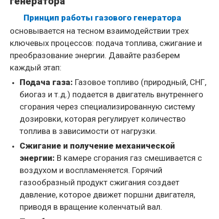
генератора
Принцип работы газового генератора
основывается на тесном взаимодействии трех
ключевых процессов: подача топлива, сжигание и
преобразование энергии. Давайте разберем
каждый этап:
Подача газа:
Газовое топливо (природный, СНГ,
биогаз и т.д.) подается в двигатель внутреннего
сгорания через специализированную систему
дозировки, которая регулирует количество
топлива в зависимости от нагрузки.
Сжигание и получение механической
энергии:
В камере сгорания газ смешивается с
воздухом и воспламеняется. Горячий
газообразный продукт сжигания создает
давление, которое движет поршни двигателя,
приводя в вращение коленчатый вал.