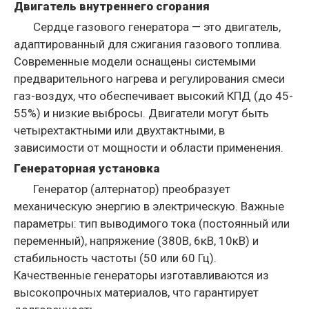
Двигатель внутреннего сгорания
Сердце газового генератора — это двигатель,
адаптированный для сжигания газового топлива.
Современные модели оснащены системыми
предварительного нагрева и регулирования смеси
газ-воздух, что обеспечивает высокий КПД (до 45-
55%) и низкие выбросы. Двигатели могут быть
четырехтактными или двухтактными, в
зависимости от мощности и области применения.
Генераторная установка
Генератор (алтернатор) преобразует
механическую энергию в электрическую. Важные
параметры: тип выводимого тока (постоянный или
переменный), напряжение (380В, 6кВ, 10кВ) и
стабильность частоты (50 или 60 Гц).
Качественные генераторы изготавливаются из
высокопрочных материалов, что гарантирует