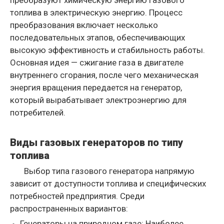
преобразуют химическую энергию газового
топлива в электрическую энергию. Процесс
преобразования включает несколько
последовательных этапов, обеспечивающих
высокую эффективность и стабильность работы.
Основная идея — сжигание газа в двигателе
внутреннего сгорания, после чего механическая
энергия вращения передается на генератор,
который вырабатывает электроэнергию для
потребителей.
Виды газовых генераторов по типу
топлива
Выбор типа газового генератора напрямую
зависит от доступности топлива и специфических
потребностей предприятия. Среди
распространенных вариантов:
Генераторы на природном газе: Наиболее