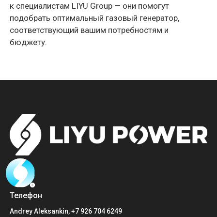
к специалистам LIYU Group — они помогут
подобрать оптимальный газовый генератор,
соответствующий вашим потребностям и
бюджету.
Телефон
Andrey Aleksankin, +7 926 704 6249