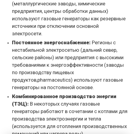
(металлургические заводы, химические
предприятия, центры обработки данных)
используют газовые генераторы как резервные
источники при отключении основной
электросети.
Постоянное энергоснабжение:
Регионы с
нестабильной электросетью (дальний север,
сельские районы) или предприятия с высокими
требованиями к энергоэффективности (заводы
по производству пищевых
продуктов,pharmaceutics) используют газовые
генераторы на постоянной основе.
Комбинированное производство энергии
(ТЭЦ):
В некоторых случаях газовые
генераторы работают в сочетании с котлами для
производства электроэнергии и тепла
(используется для отопления производственных
помещений или нагрева воды).