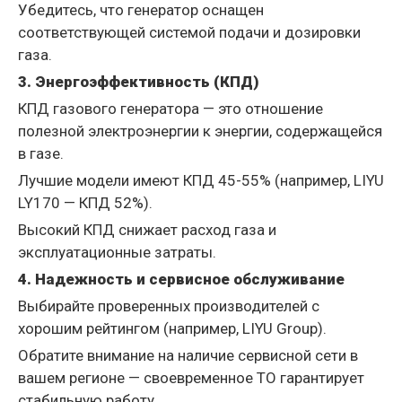
Убедитесь, что генератор оснащен
соответствующей системой подачи и дозировки
газа.
3. Энергоэффективность (КПД)
КПД газового генератора — это отношение
полезной электроэнергии к энергии, содержащейся
в газе.
Лучшие модели имеют КПД 45-55% (например, LIYU
LY170 — КПД 52%).
Высокий КПД снижает расход газа и
эксплуатационные затраты.
4. Надежность и сервисное обслуживание
Выбирайте проверенных производителей с
хорошим рейтингом (например, LIYU Group).
Обратите внимание на наличие сервисной сети в
вашем регионе — своевременное ТО гарантирует
стабильную работу.