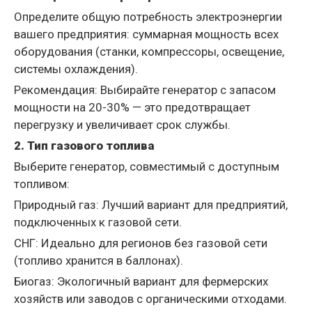
Определите общую потребность электроэнергии
вашего предприятия: суммарная мощность всех
оборудования (станки, компрессоры, освещение,
системы охлаждения).
Рекомендация: Выбирайте генератор с запасом
мощности на 20-30% — это предотвращает
перегрузку и увеличивает срок службы.
2. Тип газового топлива
Выберите генератор, совместимый с доступным
топливом:
Природный газ: Лучший вариант для предприятий,
подключенных к газовой сети.
СНГ: Идеально для регионов без газовой сети
(топливо хранится в баллонах).
Биогаз: Экологичный вариант для фермерских
хозяйств или заводов с органическими отходами.