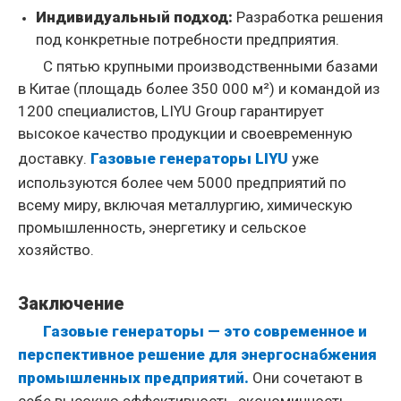
Индивидуальный подход:
Разработка решения
под конкретные потребности предприятия.
С пятью крупными производственными базами
в Китае (площадь более 350 000 м²) и командой из
1200 специалистов, LIYU Group гарантирует
высокое качество продукции и своевременную
доставку.
Газовые генераторы LIYU
уже
используются более чем 5000 предприятий по
всему миру, включая металлургию, химическую
промышленность, энергетику и сельское
хозяйство.
Заключение
Газовые генераторы — это современное и
перспективное решение для энергоснабжения
промышленных предприятий.
Они сочетают в