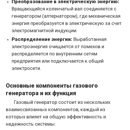
Преобразование в электрическую энергию:
Вращающийся коленчатый вал соединяется с
генератором (алтернатором), где механическая
энергия преобразуется в электрическую за счет
электромагнитной индукции.
Распределение энергии:
Выработанная
электроэнергия очищается от помехов и
распределяется по внутренним сетям
предприятия или подключается к общей
электросети.
Основные компоненты газового
генератора и их функция
Газовый генератор состоит из нескольких
взаимосвязанных компонентов, каждый из
которых влияет на общую эффективность и
надежность системы: