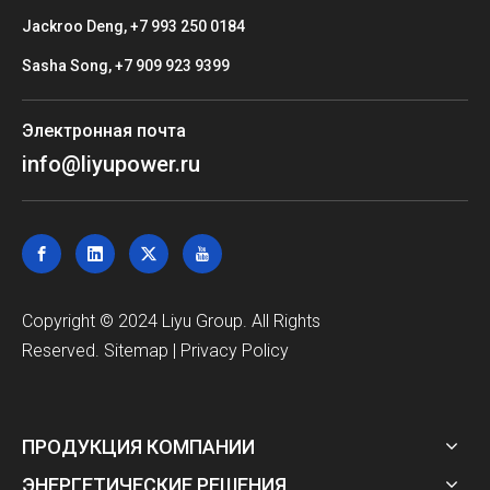
Jackroo Deng, +7 993 250 0184
Sasha Song, +7 909 923 9399
Электронная почта
info@liyupower.ru
Copyright © 2024 Liyu Group. All Rights
Reserved.
Sitemap
|
Privacy Policy
ПРОДУКЦИЯ КОМПАНИИ
ЭНЕРГЕТИЧЕСКИЕ РЕШЕНИЯ