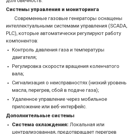
долговечность.
Системы управления и мониторинга
Современные газовые генераторы оснащены
интеллектуальными системами управления (SCADA,
PLC), которые автоматически регулируют работу
компонентов:
Контроль давления газа и температуры
двигателя;
Регулировка скорости вращения коленчатого
вала;
Сигнализация о неисправностях (низкий уровень
масла, перегрев, сбой в подаче газа);
Удаленное управление через мобильное
приложение или веб-интерфейс.
Дополнительные системы
Система охлаждения:
Локальная или
централизованная, предотвращает перегрев