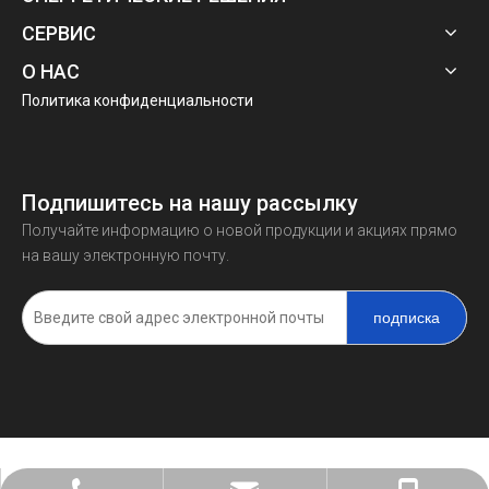
СЕРВИС
О НАС
Политика конфиденциальности
Подпишитесь на нашу рассылку
Получайте информацию о новой продукции и акциях прямо
на вашу электронную почту.
подписка
ПРОДУКЦИЯ КОМПАНИИ