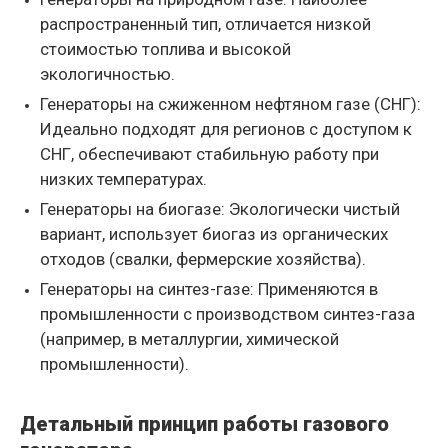
распространенный тип, отличается низкой
стоимостью топлива и высокой
экологичностью.
Генераторы на сжиженном нефтяном газе (СНГ):
Идеально подходят для регионов с доступом к
СНГ, обеспечивают стабильную работу при
низких температурах.
Генераторы на биогазе: Экологически чистый
вариант, использует биогаз из органических
отходов (свалки, фермерские хозяйства).
Генераторы на синтез-газе: Применяются в
промышленности с производством синтез-газа
(например, в металлургии, химической
промышленности).
Детальный принцип работы газового