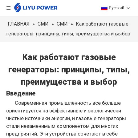
Pусский
ГЛАВНАЯ
»
СМИ
»
СМИ
»
Как работают газовые
генераторы: принципы, типы, преимущества и выбор
Как работают газовые
генераторы: принципы, типы,
преимущества и выбор
Введение
Современная промышленность все больше
ориентируется на эффективные и экологически
чистые источники энергии, и газовые генераторы
стали незаменимым компонентом для многих
предприятий. Эти устройства сочетают в себе