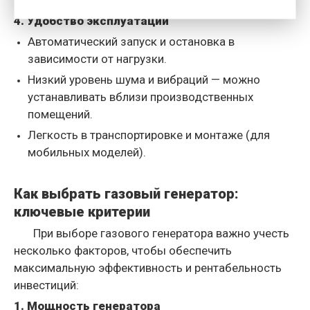
лет.
4. Удобство эксплуатации
Автоматический запуск и остановка в
зависимости от нагрузки.
Низкий уровень шума и вибраций — можно
устанавливать вблизи производственных
помещений.
Легкость в транспортировке и монтаже (для
мобильных моделей).
Как выбрать газовый генератор:
ключевые критерии
При выборе газового генератора важно учесть
несколько факторов, чтобы обеспечить
максимальную эффективность и рентабельность
инвестиций:
1. Мощность генератора