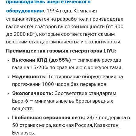
производитель энергетического
оборудования
с 1994 года. Компания
специализируется на разработке и производстве
газовых генераторов высокой мощности (от 900
до 2000 кВт), которые соответствуют самым
высоким стандартам качества и экологичности.
Преимущества газовых генераторов LIYU:
Высокий КПД (до 55%)
— снижение расхода
газа на 15-20% по сравнению с конкурентами.
Надежность:
Тестирование оборудования на
протяжении 1000 часов без перерывов.
Экологичность:
Соответствие стандартам
Евро-6 — минимальные выбросы вредных
веществ.
Глобальная сервисная сеть:
24/7 поддержка в
50 странах мира, включая Россия, Казахстан,
Беларусь.