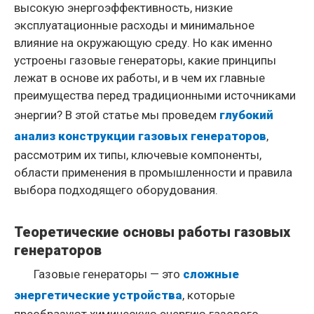
высокую энергоэффективность, низкие
эксплуатационные расходы и минимальное
влияние на окружающую среду. Но как именно
устроены газовые генераторы, какие принципы
лежат в основе их работы, и в чем их главные
преимущества перед традиционными источниками
энергии? В этой статье мы проведем
глубокий
анализ конструкции газовых генераторов
,
рассмотрим их типы, ключевые компоненты,
области применения в промышленности и правила
выбора подходящего оборудования.
Теоретические основы работы газовых
генераторов
Газовые генераторы — это
сложные
энергетические устройства
, которые