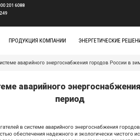
800 201 6088
9
ПРОДУКЦИЯ КОМПАНИИ
ЭНЕРГЕТИЧЕСКИЕ РЕШЕН
системе аварийного энергоснабжения городов России в зи
теме аварийного энергоснабжения
период
гателей в системе аварийного энергоснабжения городов 
стью обеспечения надежного и экологически чистого ист