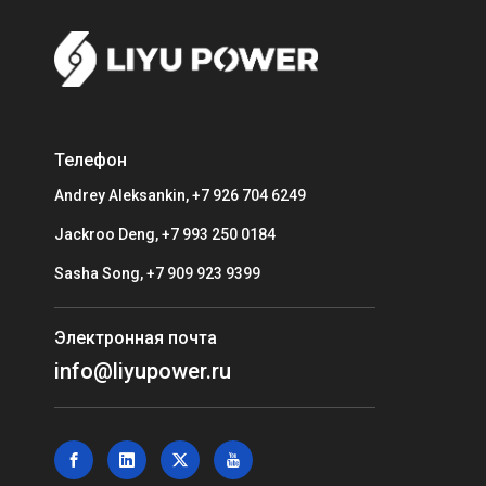
Телефон
Andrey Aleksankin, +7 926 704 6249
Jackroo Deng, +7 993 250 0184
Sasha Song, +7 909 923 9399
Электронная почта
info@liyupower.ru