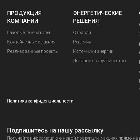
ПРОДУКЦИЯ
ЭНЕРГЕТИЧЕСКИЕ
КОМПАНИИ
РЕШЕНИЯ
Газовые генераторы
Отрасли
Контейнерные решения
Решения
Реализованные проекты
Источники энергии
Деловое сотрудничество
Политика конфиденциальности
Подпишитесь на нашу рассылку
Получайте информацию о новой продукции и акциях прямо на 